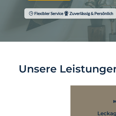
Flexibler Service
Zuverlässig & Persönlich
Unsere Leistunge
Lecka