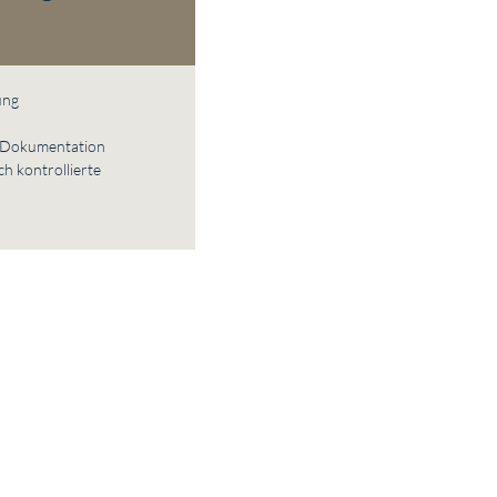
ung
 Dokumentation
h kontrollierte